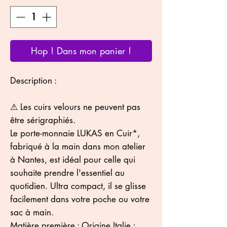
Hop ! Dans mon panier !
Description :
⚠ Les cuirs velours ne peuvent pas
être sérigraphiés.
Le porte-monnaie LUKAS en Cuir*,
fabriqué à la main dans mon atelier
à Nantes, est idéal pour celle qui
souhaite prendre l'essentiel au
quotidien. Ultra compact, il se glisse
facilement dans votre poche ou votre
sac à main.
Matière première : Origine Italie ;