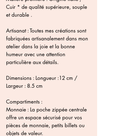
Cuir * de qualité supérieure, souple
et durable .
Artisanat : Toutes mes créations sont
fabriquées artisanalement dans mon
atelier dans la joie et la bonne
humeur avec une attention
particulière aux détails.
Dimensions : Longueur :12 cm /
Largeur : 8.5 cm
Compartiments :
Monnaie : La poche zippée centrale
offre un espace sécurisé pour vos
pièces de monnaie, petits billets ou
objets de valeur.