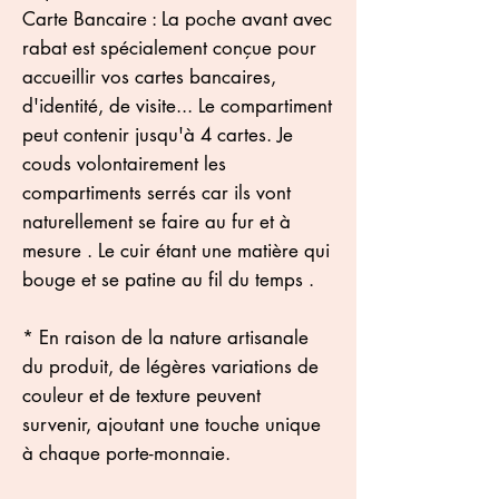
Carte Bancaire : La poche avant avec
rabat est spécialement conçue pour
accueillir vos cartes bancaires,
d'identité, de visite... Le compartiment
peut contenir jusqu'à 4 cartes. Je
couds volontairement les
compartiments serrés car ils vont
naturellement se faire au fur et à
mesure . Le cuir étant une matière qui
bouge et se patine au fil du temps .
* En raison de la nature artisanale
du produit, de légères variations de
couleur et de texture peuvent
survenir, ajoutant une touche unique
à chaque porte-monnaie.