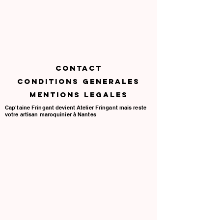
CONTACT
CONDITIONS GENERALES
MENTIONS LEGALES
Cap'taine Fringant devient Atelier Fringant mais reste
votre artisan maroquinier à Nantes