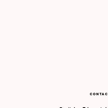
CONTAC