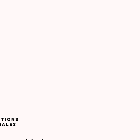
TIONS
GALES