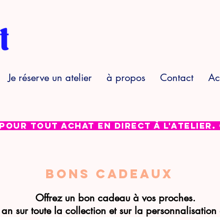
Je réserve un atelier
à propos
Contact
Ac
 pour tout achat en direct à l'atelier.
Bons cadeaux
Offrez un bon cadeau à vos proches.
an sur toute la collection et sur la personnalisation