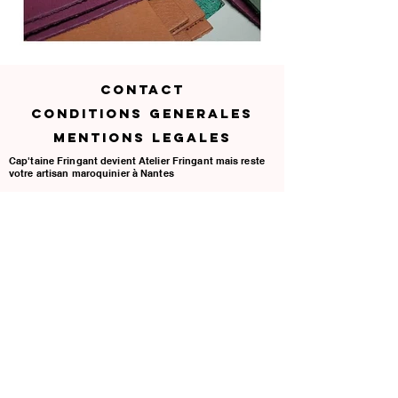
CONTACT
CONDITIONS GENERALES
MENTIONS LEGALES
Cap'taine Fringant devient Atelier Fringant mais reste
votre artisan maroquinier à Nantes