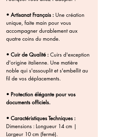
• Artisanat Français :
Une création
unique, faite main pour vous
accompagner durablement aux
quatre coins du monde.
• Cuir de Qualité :
Cuirs d'exception
d'origine italienne. Une matière
noble qui s'assouplit et s'embellit au
fil de vos déplacements.
• Protection élégante pour vos
documents officiels.
• Caractéristiques Techniques :
Dimensions : Longueur 14 cm |
Largeur 10 cm (fermé).