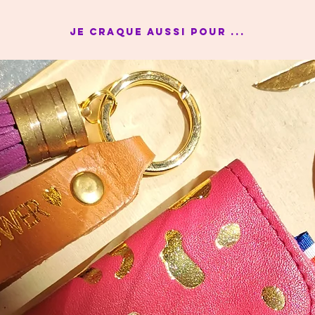
Je craque aussi pour ...