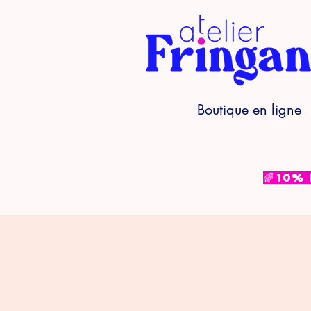
Boutique en ligne
🌈 10%