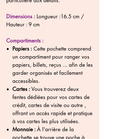
particulière aux détails.
Dimensions :
Longueur :16.5 cm /
Hauteur : 9 cm
Compartiments :
Papiers
:
Cette pochette comprend
un compartiment pour ranger vos
papiers, billets, reçus ... afin de les
garder organisés et facilement
accessibles.
Cartes :
Vous trouverez deux
fentes dédiées pour vos cartes de
crédit, cartes de visite ou autre ,
offrant un accès rapide et pratique
à vos cartes les plus utilisées.
Monnaie :
À l'arrière de la
pochette se trouve une poche à