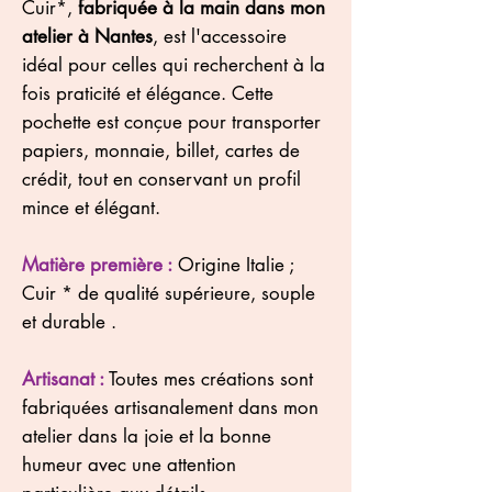
Cuir*,
fabriquée à la main dans mon
atelier à Nantes
, est l'accessoire
idéal pour celles qui recherchent à la
fois praticité et élégance. Cette
pochette est conçue pour transporter
papiers, monnaie, billet, cartes de
crédit, tout en conservant un profil
mince et élégant.
Matière première :
Origine Italie ;
Cuir * de qualité supérieure, souple
et durable .
Artisanat :
Toutes mes créations sont
fabriquées artisanalement dans mon
atelier dans la joie et la bonne
humeur avec une attention