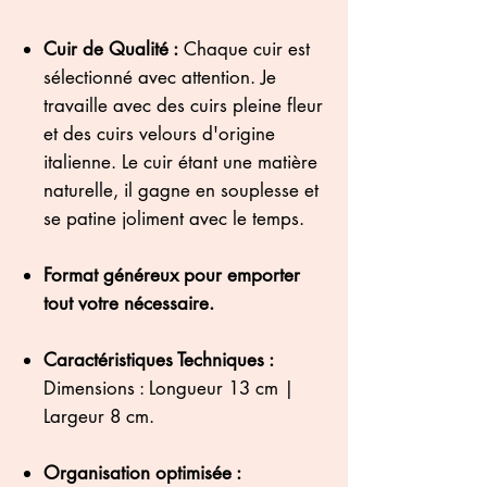
​Cuir de Qualité :
Chaque cuir est
sélectionné avec attention. Je
travaille avec des cuirs pleine fleur
et des cuirs velours d'origine
italienne. Le cuir étant une matière
naturelle, il gagne en souplesse et
se patine joliment avec le temps.
​Format généreux pour emporter
tout votre nécessaire.
​Caractéristiques Techniques :
Dimensions : Longueur 13 cm |
Largeur 8 cm.
​Organisation optimisée :