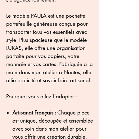
​Le modèle PAULA est une pochette
portefeuille généreuse conçue pour
transporter tous vos essentiels avec
style. Plus spacieuse que le modèle
LUKAS, elle offre une organisation
parfaite pour vos papiers, votre
monnaie et vos cartes. Fabriquée à la
main dans mon atelier à Nantes, elle
allie praticité et savoir-faire artisanal.
​Pourquoi vous allez l'adopter :
​Artisanat Français :
Chaque pièce
est unique, découpée et assemblée
avec soin dans mon atelier pour
vous offrir une création durable.