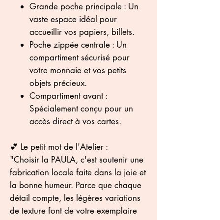
​Grande poche principale : Un
vaste espace idéal pour
accueillir vos papiers, billets.
​Poche zippée centrale : Un
compartiment sécurisé pour
votre monnaie et vos petits
objets précieux.
​Compartiment avant :
Spécialement conçu pour un
accès direct à vos cartes.
​💕 Le petit mot de l'Atelier :
"Choisir la PAULA, c'est soutenir une
fabrication locale faite dans la joie et
la bonne humeur. Parce que chaque
détail compte, les légères variations
de texture font de votre exemplaire