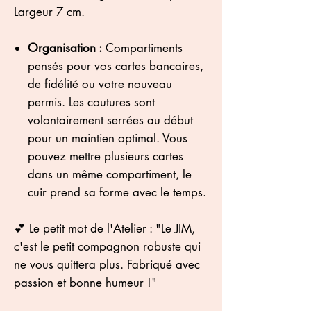
Largeur 7 cm.
Organisation :
Compartiments
pensés pour vos cartes bancaires,
de fidélité ou votre nouveau
permis. Les coutures sont
volontairement serrées au début
pour un maintien optimal. Vous
pouvez mettre plusieurs cartes
dans un même compartiment, le
cuir prend sa forme avec le temps.
💕 Le petit mot de l'Atelier : "Le JIM,
c'est le petit compagnon robuste qui
ne vous quittera plus. Fabriqué avec
passion et bonne humeur !"