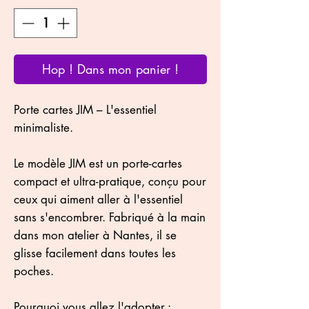
Hop ! Dans mon panier !
Porte cartes JIM – L'essentiel
minimaliste.
Le modèle JIM est un porte-cartes
compact et ultra-pratique, conçu pour
ceux qui aiment aller à l'essentiel
sans s'encombrer. Fabriqué à la main
dans mon atelier à Nantes, il se
glisse facilement dans toutes les
poches.
Pourquoi vous allez l'adopter :