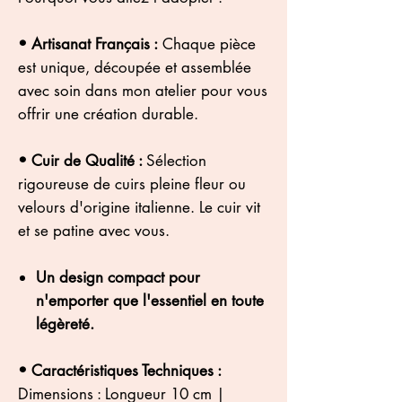
• Artisanat Français :
Chaque pièce
est unique, découpée et assemblée
avec soin dans mon atelier pour vous
offrir une création durable.
• Cuir de Qualité :
Sélection
rigoureuse de cuirs pleine fleur ou
velours d'origine italienne. Le cuir vit
et se patine avec vous.
Un design compact pour
n'emporter que l'essentiel en toute
légèreté.
• Caractéristiques Techniques :
Dimensions : Longueur 10 cm |