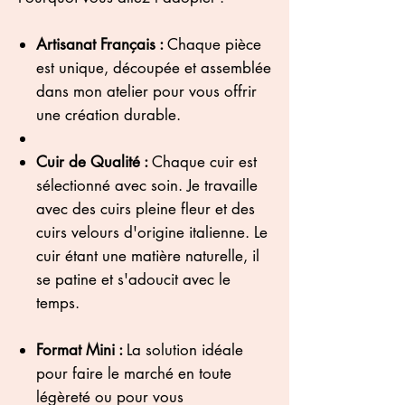
Artisanat Français :
Chaque pièce
est unique, découpée et assemblée
dans mon atelier pour vous offrir
une création durable.
Cuir de Qualité :
Chaque cuir est
sélectionné avec soin. Je travaille
avec des cuirs pleine fleur et des
cuirs velours d'origine italienne. Le
cuir étant une matière naturelle, il
se patine et s'adoucit avec le
temps.
Format Mini :
La solution idéale
pour faire le marché en toute
légèreté ou pour vous