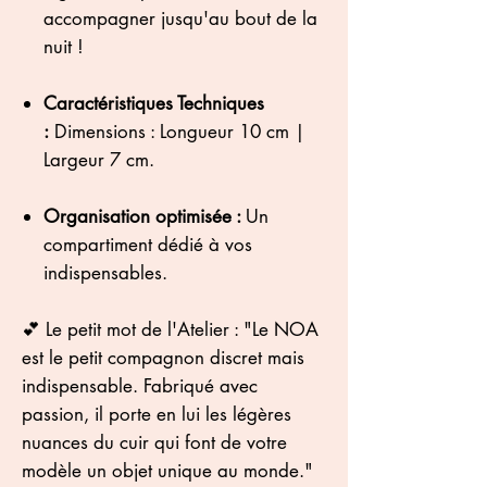
accompagner jusqu'au bout de la
nuit !
Caractéristiques Techniques
:
Dimensions : Longueur 10 cm |
Largeur 7 cm.
Organisation optimisée :
Un
compartiment dédié à vos
indispensables.
💕 Le petit mot de l'Atelier : "Le NOA
est le petit compagnon discret mais
indispensable. Fabriqué avec
passion, il porte en lui les légères
nuances du cuir qui font de votre
modèle un objet unique au monde."