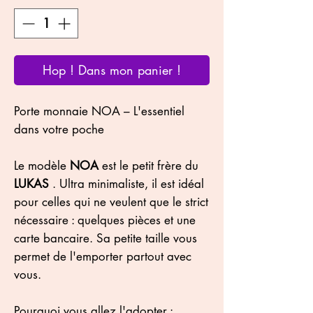
Hop ! Dans mon panier !
Porte monnaie NOA – L'essentiel
dans votre poche
Le modèle
NOA
est le petit frère du
LUKAS
. Ultra minimaliste, il est idéal
pour celles qui ne veulent que le strict
nécessaire : quelques pièces et une
carte bancaire. Sa petite taille vous
permet de l'emporter partout avec
vous.
Pourquoi vous allez l'adopter :