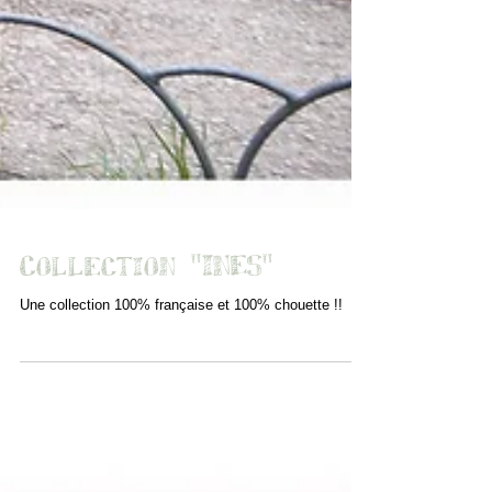
Collection "INES"
Une collection 100% française et 100% chouette !!