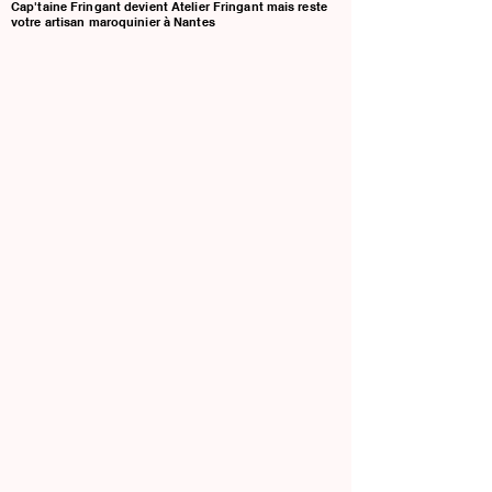
Cap'taine Fringant devient Atelier Fringant mais reste
votre artisan maroquinier à Nantes