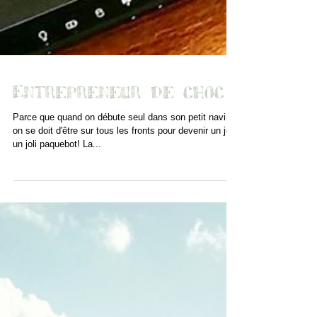
Entrepreneur de choc
Parce que quand on débute seul dans son petit navire
on se doit d'être sur tous les fronts pour devenir un jour
un joli paquebot! La...