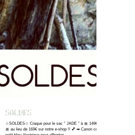
SOLDES