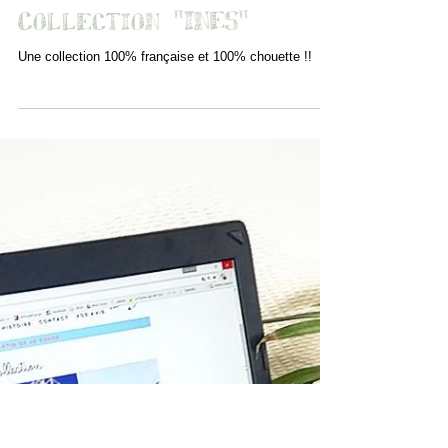
Collection "INES"
Une collection 100% française et 100% chouette !!